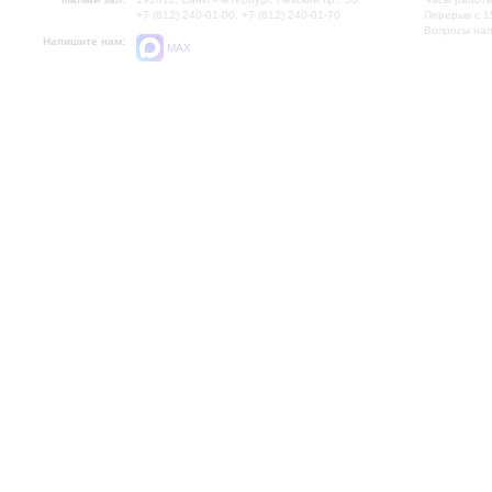
+7 (812) 240-01-00, +7 (812) 240-01-70
Перерыв с 1
Вопросы на
Напишите нам:
MAX