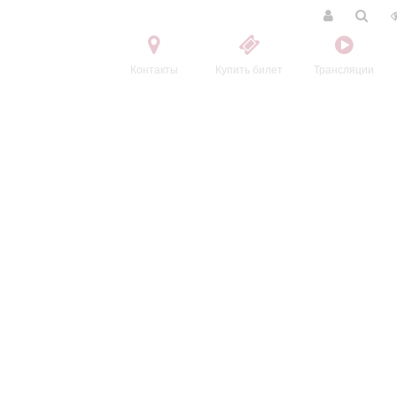
Контакты
Купить билет
Трансляции