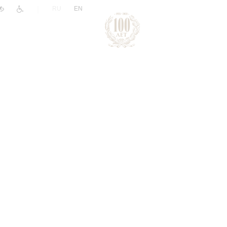
|
RU
EN