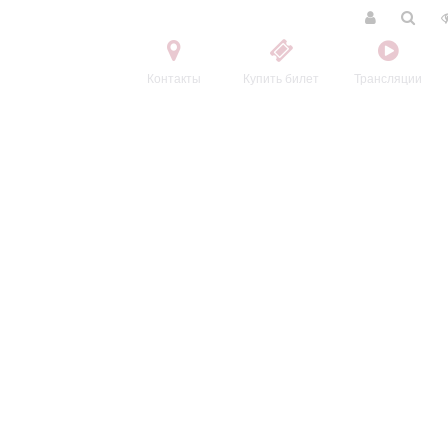
Контакты
Купить билет
Трансляции