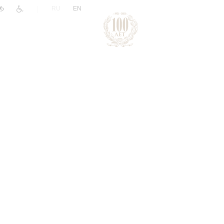
|
RU
EN