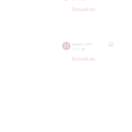
Большой зал
11
января
,
2026
15:00
,
Вс
Большой зал