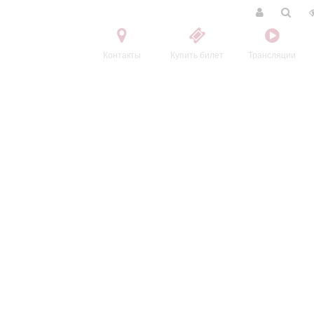
Контакты
Купить билет
Трансляции