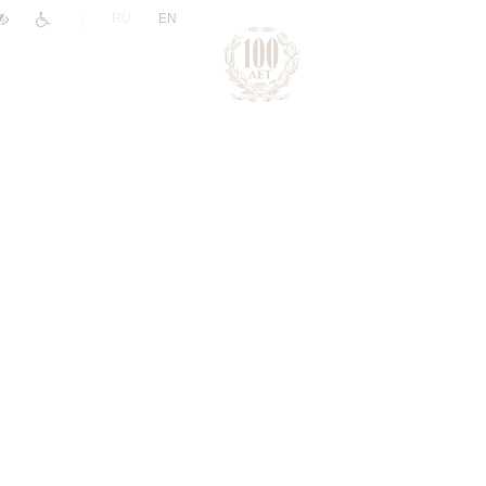
|
RU
EN