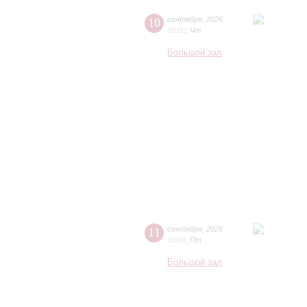
10
сентября
,
2026
19:00
,
Чт
Большой зал
11
сентября
,
2026
16:00
,
Пт
Большой зал