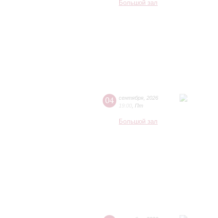
Большой зал
04
сентября
,
2026
19:00
,
Пт
Большой зал