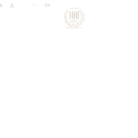
|
RU
EN