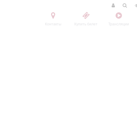
Контакты
Купить билет
Трансляции