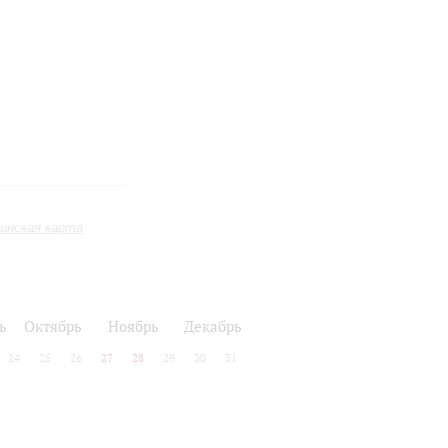
инская карта
ь
Октябрь
Ноябрь
Декабрь
24
25
26
27
28
29
30
31