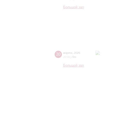
Большой зал
20
марта
,
2026
20:00
,
Пт
Большой зал