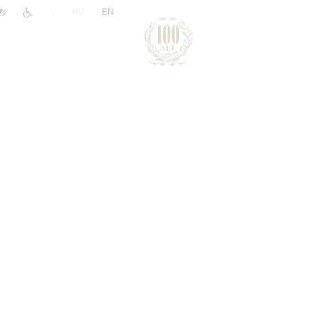
|
RU
EN