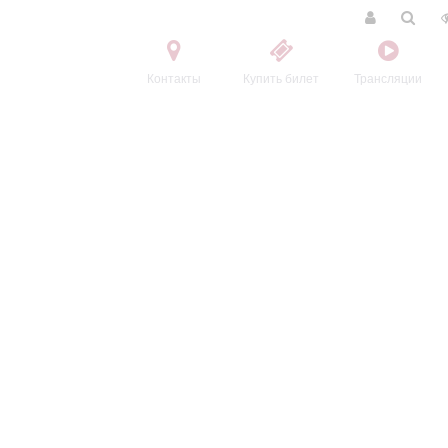
Контакты
Купить билет
Трансляции