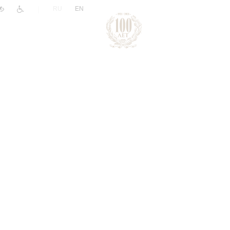
|
RU
EN