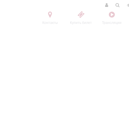
Контакты
Купить билет
Трансляции