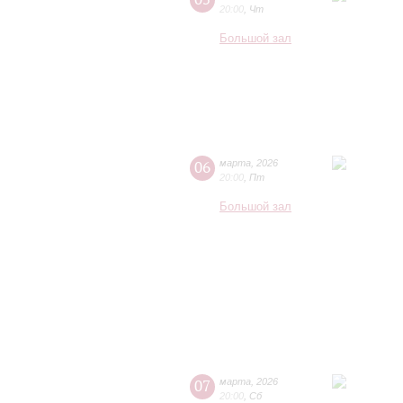
20:00
,
Чт
Большой зал
06
марта
,
2026
20:00
,
Пт
Большой зал
07
марта
,
2026
20:00
,
Сб