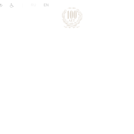
|
RU
EN