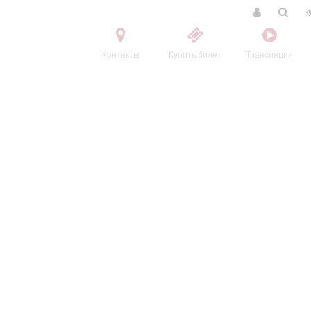
Контакты
Купить билет
Трансляции