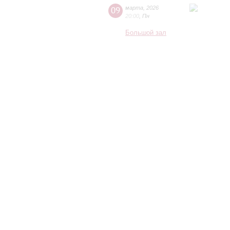
09
марта
,
2026
20:00
,
Пн
Большой зал