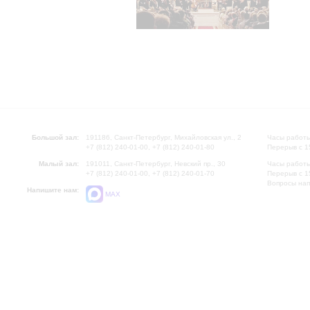
Большой зал:
191186, Санкт-Петербург, Михайловская ул., 2
Часы работы
+7 (812) 240-01-00, +7 (812) 240-01-80
Перерыв с 1
Малый зал:
191011, Санкт-Петербург, Невский пр., 30
Часы работы
+7 (812) 240-01-00, +7 (812) 240-01-70
Перерыв с 1
Вопросы на
Напишите нам:
MAX