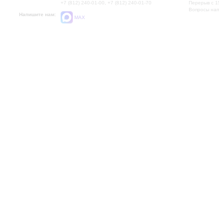
+7 (812) 240-01-00, +7 (812) 240-01-70
Перерыв с 1
Вопросы на
Напишите нам:
MAX