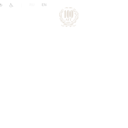
|
RU
EN