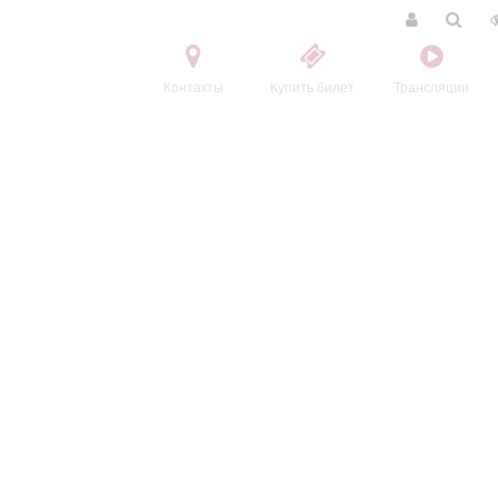
Контакты
Купить билет
Трансляции