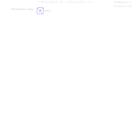
+7 (812) 240-01-00, +7 (812) 240-01-70
Перерыв с 1
Вопросы на
Напишите нам:
MAX