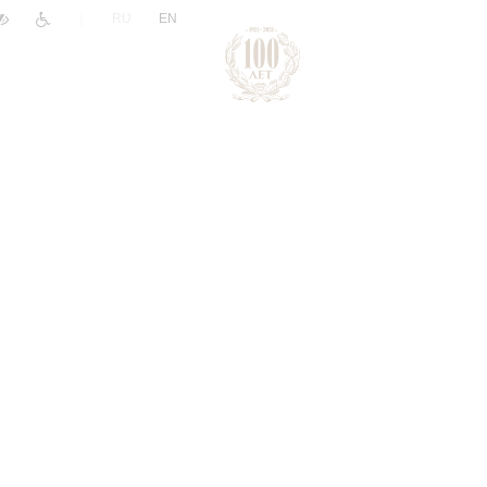
|
RU
EN