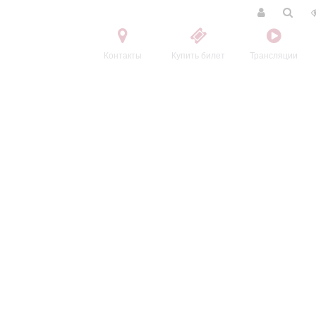
Контакты
Купить билет
Трансляции