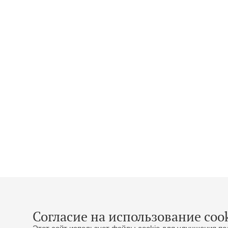
Согласие на использование cook