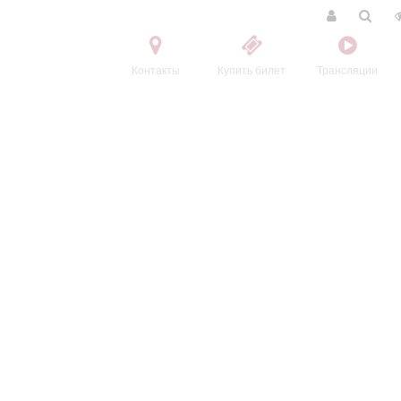
Контакты
Купить билет
Трансляции