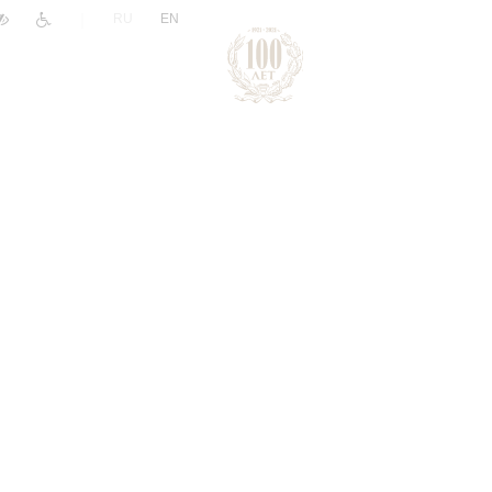
|
RU
EN