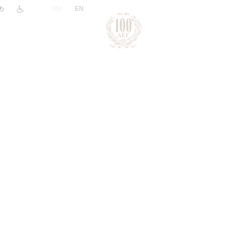
|
RU
EN