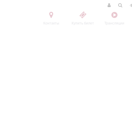
Контакты
Купить билет
Трансляции