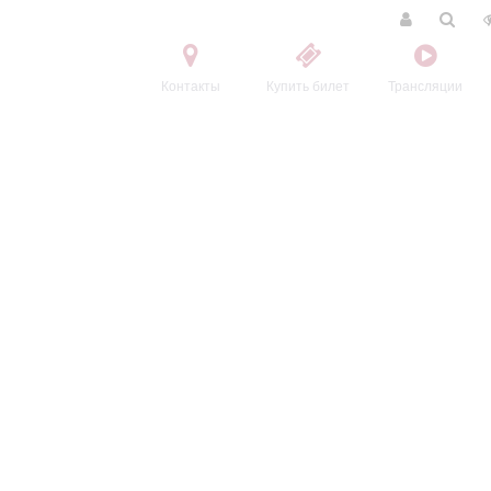
Контакты
Купить билет
Трансляции