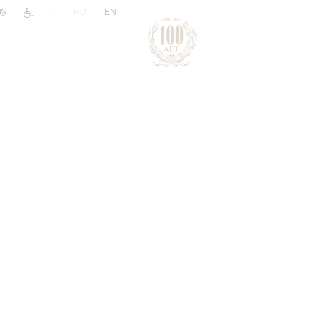
|
RU
EN