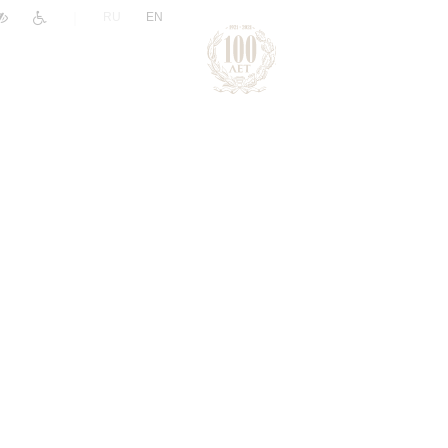
|
RU
EN