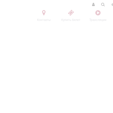
Контакты
Купить билет
Трансляции