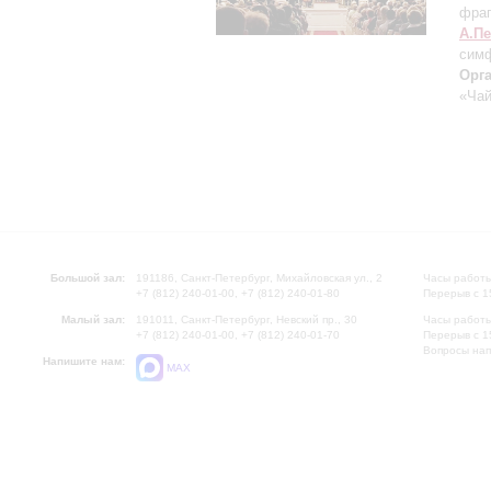
фраг
А.П
симф
Орг
«Чай
Большой зал:
191186, Санкт-Петербург, Михайловская ул., 2
Часы работы
+7 (812) 240-01-00, +7 (812) 240-01-80
Перерыв с 1
Малый зал:
191011, Санкт-Петербург, Невский пр., 30
Часы работы
+7 (812) 240-01-00, +7 (812) 240-01-70
Перерыв с 1
Вопросы на
Напишите нам:
MAX