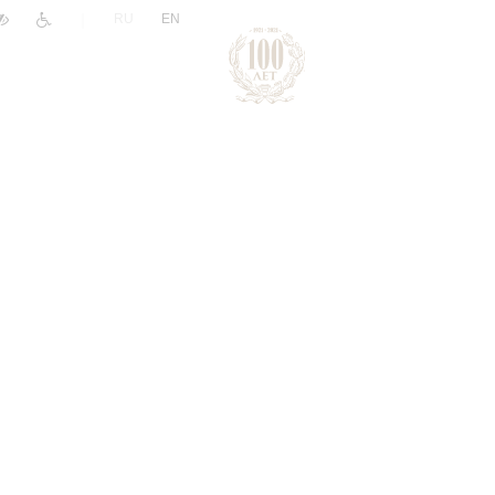
|
RU
EN