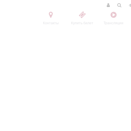
Контакты
Купить билет
Трансляции