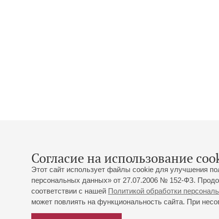
Согласие на использование cook
Этот сайт использует файлы cookie для улучшения по
персональных данных» от 27.07.2006 № 152-ФЗ. Продо
соответствии с нашей
Политикой обработки персонал
может повлиять на функциональность сайта. При несог