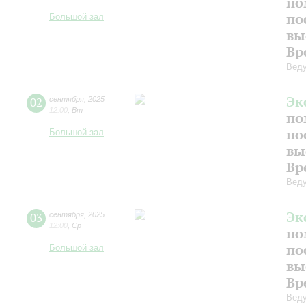
по
по
Большой зал
вы
Вр
Веду
Эк
02
сентября
,
2025
12:00
,
Вт
по
по
Большой зал
вы
Вр
Веду
Эк
03
сентября
,
2025
12:00
,
Ср
по
по
Большой зал
вы
Вр
Веду