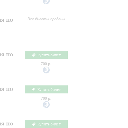
ия по
Все билеты проданы
ия по
Купить билет
700 р.
ия по
Купить билет
700 р.
ия по
Купить билет