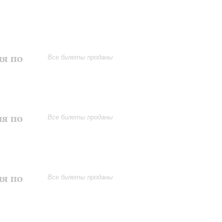
ия по
Все билеты проданы
ия по
Все билеты проданы
ия по
Все билеты проданы