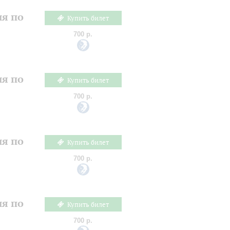
ия по
Купить билет
700 р.
ия по
Купить билет
700 р.
ия по
Купить билет
700 р.
ия по
Купить билет
700 р.