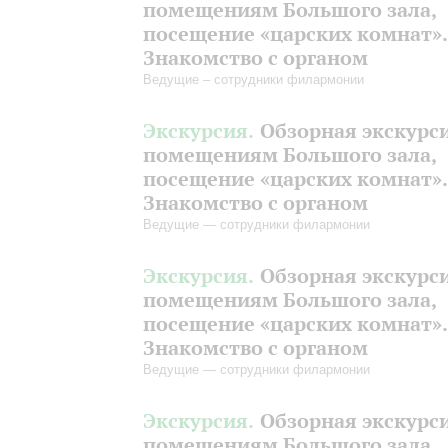
помещениям Большого зала,
посещение «царских комнат».
Знакомство с органом
Ведущие – сотрудники филармонии
Экскурсия.
Обзорная экскурс
помещениям Большого зала,
посещение «царских комнат».
Знакомство с органом
Ведущие — сотрудники филармонии
Экскурсия.
Обзорная экскурс
помещениям Большого зала,
посещение «царских комнат».
Знакомство с органом
Ведущие — сотрудники филармонии
Экскурсия.
Обзорная экскурс
помещениям Большого зала,