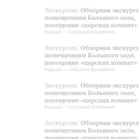
Экскурсия.
Обзорная экскурс
помещениям Большого зала,
посещение «царских комнат»
Ведущие — сотрудники филармонии
Экскурсия.
Обзорная экскурс
помещениям Большого зала,
посещение «царских комнат»
Ведущие — сотрудники филармонии
Экскурсия.
Обзорная экскурс
помещениям Большого зала,
посещение «царских комнат»
Ведущие — сотрудники филармонии
Экскурсия.
Обзорная экскурс
помещениям Большого зала,
посещение «царских комнат»