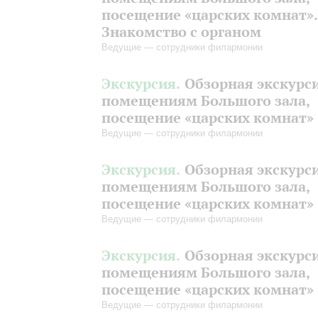
посещение «царских комнат».
Знакомство с органом
Ведущие — сотрудники филармонии
Экскурсия.
Обзорная экскурс
помещениям Большого зала,
посещение «царских комнат»
Ведущие — сотрудники филармонии
Экскурсия.
Обзорная экскурс
помещениям Большого зала,
посещение «царских комнат»
Ведущие — сотрудники филармонии
Экскурсия.
Обзорная экскурс
помещениям Большого зала,
посещение «царских комнат»
Ведущие — сотрудники филармонии