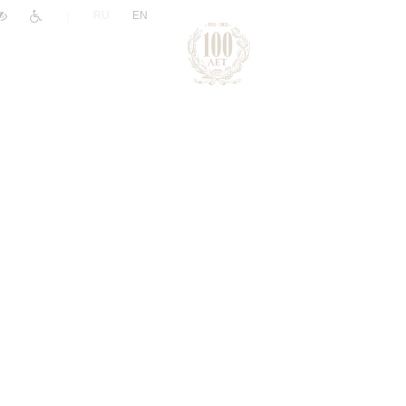
|
RU
EN