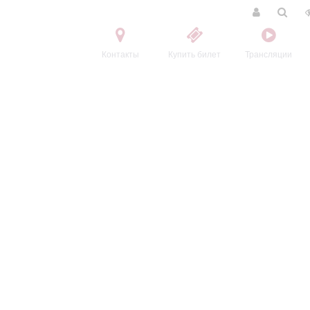
Контакты
Купить билет
Трансляции