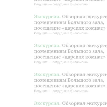
Ведущие — сотрудники филармонии
Экскурсия.
Обзорная экскурс
помещениям Большого зала,
посещение «царских комнат»
Ведущие — сотрудники филармонии
Экскурсия.
Обзорная экскурс
помещениям Большого зала,
посещение «царских комнат»
Ведущие — сотрудники филармонии
Экскурсия.
Обзорная экскурс
помещениям Большого зала,
посещение «царских комнат»
Ведущие — сотрудники филармонии
Экскурсия.
Обзорная экскурс