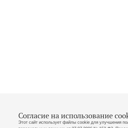
Согласие на использование cook
Этот сайт использует файлы cookie для улучшения по