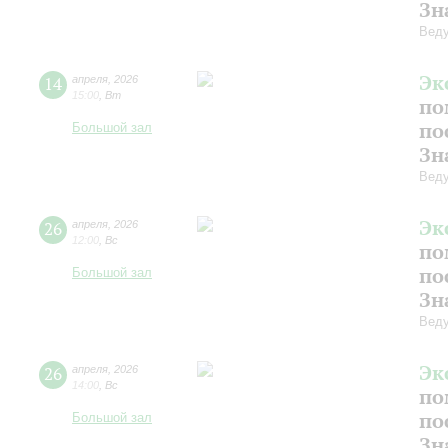
Зн
Веду
Эк
14
апреля
,
2026
15:00
,
Вт
по
по
Большой зал
Зн
Веду
Эк
26
апреля
,
2026
12:00
,
Вс
по
по
Большой зал
Зн
Веду
Эк
26
апреля
,
2026
14:00
,
Вс
по
по
Большой зал
Зн