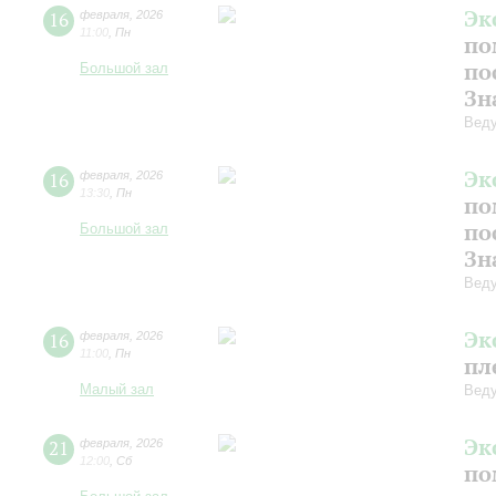
Эк
16
февраля
,
2026
11:00
,
Пн
по
по
Большой зал
Зн
Веду
Эк
16
февраля
,
2026
13:30
,
Пн
по
по
Большой зал
Зн
Веду
Эк
16
февраля
,
2026
11:00
,
Пн
пл
Малый зал
Веду
Эк
21
февраля
,
2026
12:00
,
Сб
по