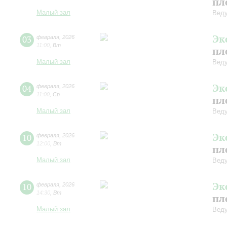
пл
Малый зал
Веду
Эк
03
февраля
,
2026
11:00
,
Вт
пл
Малый зал
Веду
Эк
04
февраля
,
2026
11:00
,
Ср
пл
Малый зал
Веду
Эк
10
февраля
,
2026
12:00
,
Вт
пл
Малый зал
Веду
Эк
10
февраля
,
2026
14:30
,
Вт
пл
Малый зал
Веду