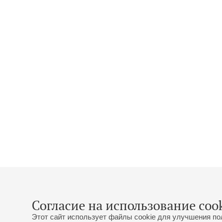
Согласие на использование cook
Этот сайт использует файлы cookie для улучшения по