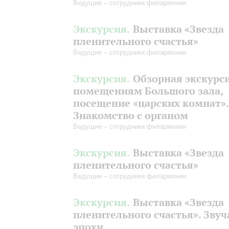
Ведущие – сотрудники филармонии
Экскурсия.
Выставка «Звезда
пленительного счастья»
Ведущие – сотрудники филармонии
Экскурсия.
Обзорная экскурс
помещениям Большого зала,
посещение «царских комнат».
Знакомство с органом
Ведущие – сотрудники филармонии
Экскурсия.
Выставка «Звезда
пленительного счастья»
Ведущие – сотрудники филармонии
Экскурсия.
Выставка «Звезда
пленительного счастья». Зву
эпохи