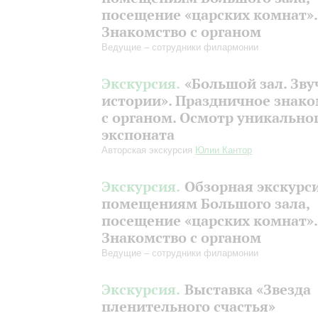
посещение «царских комнат».
Знакомство с органом
Ведущие – сотрудники филармонии
Экскурсия.
«Большой зал. Зву
истории». Праздничное знако
с органом. Осмотр уникально
экспоната
Авторская экскурсия
Юлии Кантор
Экскурсия.
Обзорная экскурс
помещениям Большого зала,
посещение «царских комнат».
Знакомство с органом
Ведущие – сотрудники филармонии
Экскурсия.
Выставка «Звезда
пленительного счастья»