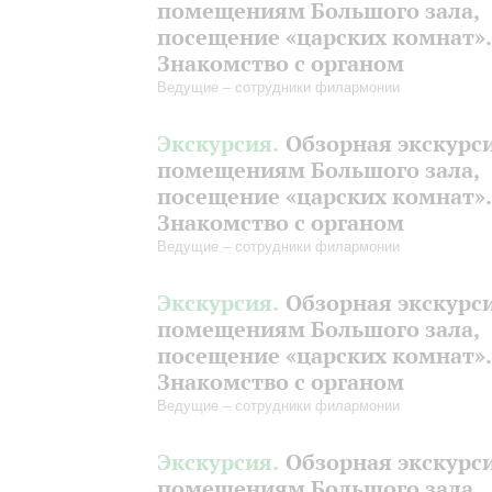
помещениям Большого зала,
посещение «царских комнат».
Знакомство с органом
Ведущие – сотрудники филармонии
Экскурсия.
Обзорная экскурс
помещениям Большого зала,
посещение «царских комнат».
Знакомство с органом
Ведущие – сотрудники филармонии
Экскурсия.
Обзорная экскурс
помещениям Большого зала,
посещение «царских комнат».
Знакомство с органом
Ведущие – сотрудники филармонии
Экскурсия.
Обзорная экскурс
помещениям Большого зала,