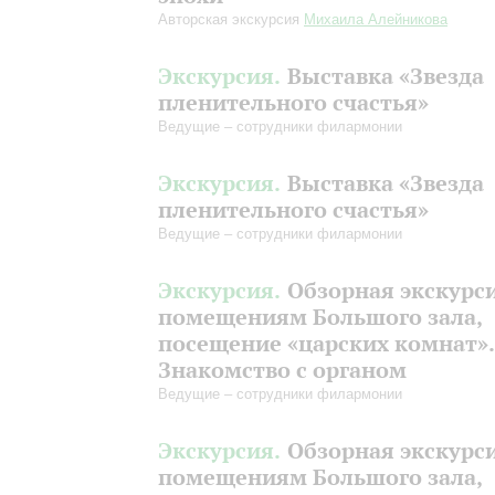
Авторская экскурсия
Михаила Алейникова
Экскурсия.
Выставка «Звезда
пленительного счастья»
Ведущие – сотрудники филармонии
Экскурсия.
Выставка «Звезда
пленительного счастья»
Ведущие – сотрудники филармонии
Экскурсия.
Обзорная экскурс
помещениям Большого зала,
посещение «царских комнат».
Знакомство с органом
Ведущие – сотрудники филармонии
Экскурсия.
Обзорная экскурс
помещениям Большого зала,