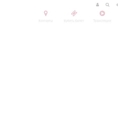
Контакты
Купить билет
Трансляции