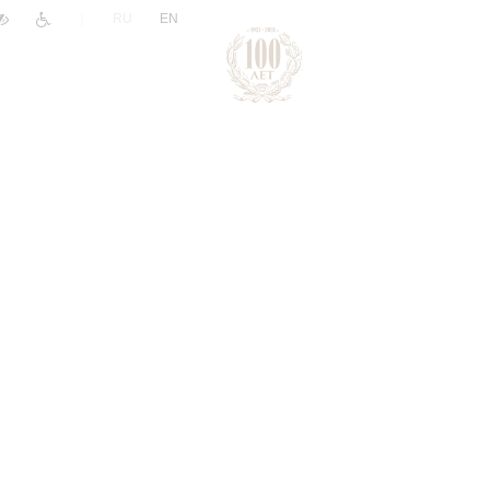
|
RU
EN