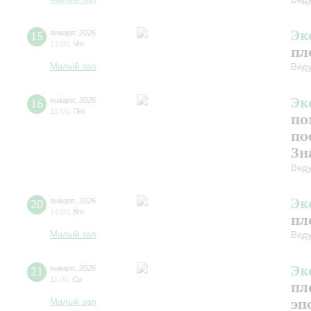
Эк
15
января
,
2026
13:00
,
Чт
пл
Малый зал
Веду
Эк
16
января
,
2026
15:00
,
Пт
по
по
Зн
Веду
Эк
20
января
,
2026
14:00
,
Вт
пл
Малый зал
Веду
Эк
21
января
,
2026
11:00
,
Ср
пл
эп
Малый зал