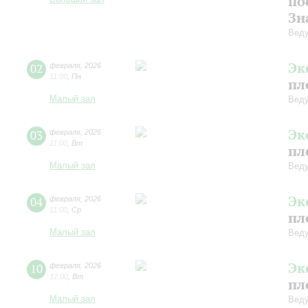
по
Зн
Веду
Эк
02
февраля
,
2026
11:00
,
Пн
пл
Малый зал
Веду
Эк
03
февраля
,
2026
11:00
,
Вт
пл
Малый зал
Веду
Эк
04
февраля
,
2026
11:00
,
Ср
пл
Малый зал
Веду
Эк
10
февраля
,
2026
12:00
,
Вт
пл
Малый зал
Веду