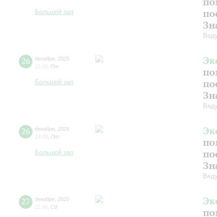
по
по
Большой зал
Зн
Веду
Эк
26
декабря
,
2025
11:00
,
Пт
по
по
Большой зал
Зн
Веду
Эк
26
декабря
,
2025
14:00
,
Пт
по
по
Большой зал
Зн
Веду
Эк
27
декабря
,
2025
11:30
,
Сб
по