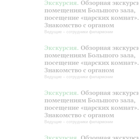
Экскурсия.
Обзорная экскурс
помещениям Большого зала,
посещение «царских комнат».
Знакомство с органом
Ведущие – сотрудники филармонии
Экскурсия.
Обзорная экскурс
помещениям Большого зала,
посещение «царских комнат».
Знакомство с органом
Ведущие – сотрудники филармонии
Экскурсия.
Обзорная экскурс
помещениям Большого зала,
посещение «царских комнат».
Знакомство с органом
Ведущие – сотрудники филармонии
Экскурсия.
Обзорная экскурс