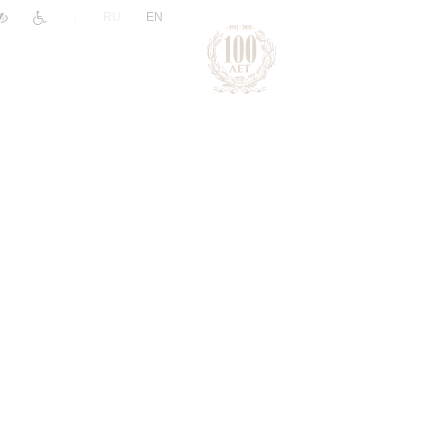
|
RU
EN