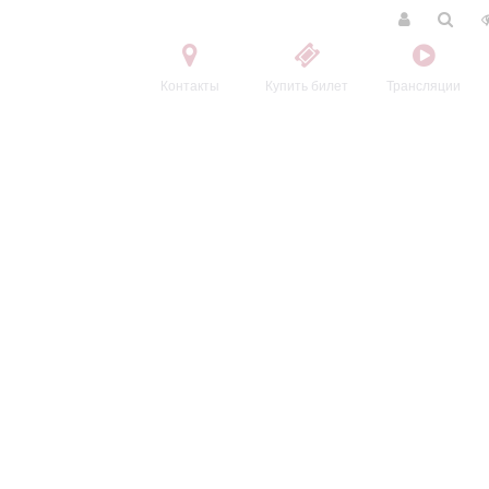
Контакты
Купить билет
Трансляции