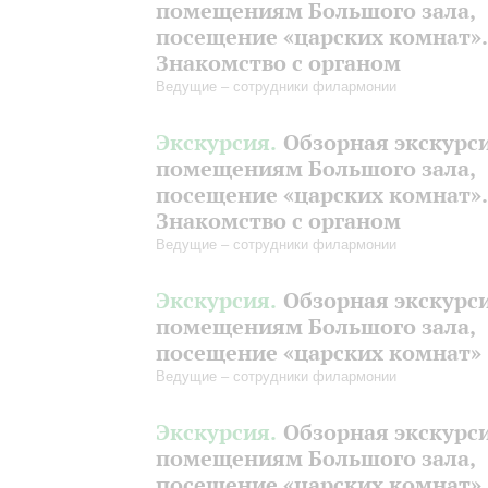
помещениям Большого зала,
посещение «царских комнат».
Знакомство с органом
Ведущие – сотрудники филармонии
Экскурсия.
Обзорная экскурс
помещениям Большого зала,
посещение «царских комнат».
Знакомство с органом
Ведущие – сотрудники филармонии
Экскурсия.
Обзорная экскурс
помещениям Большого зала,
посещение «царских комнат»
Ведущие – сотрудники филармонии
Экскурсия.
Обзорная экскурс
помещениям Большого зала,
посещение «царских комнат»