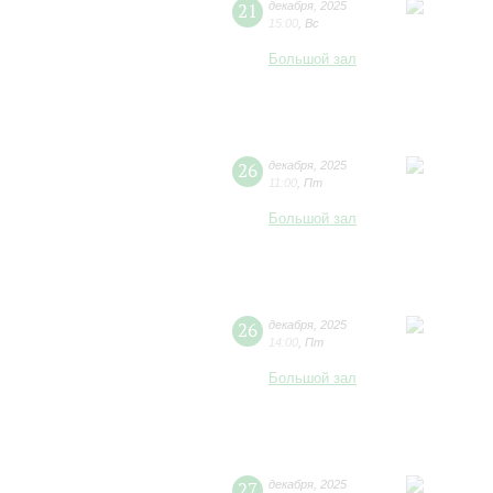
21
декабря
,
2025
15:00
,
Вс
Большой зал
26
декабря
,
2025
11:00
,
Пт
Большой зал
26
декабря
,
2025
14:00
,
Пт
Большой зал
27
декабря
,
2025