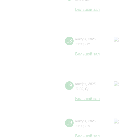
Большой зал
18
ноября
,
2025
13:00
,
Вт
Большой зал
19
ноября
,
2025
11:00
,
Ср
Большой зал
19
ноября
,
2025
13:30
,
Ср
Большой зал