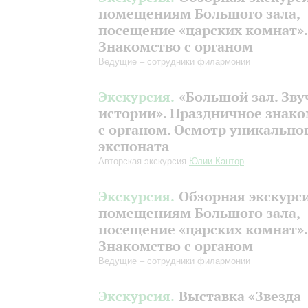
помещениям Большого зала,
посещение «царских комнат».
Знакомство с органом
Ведущие – сотрудники филармонии
Экскурсия.
«Большой зал. Зву
истории». Праздничное знако
с органом. Осмотр уникально
экспоната
Авторская экскурсия
Юлии Кантор
Экскурсия.
Обзорная экскурс
помещениям Большого зала,
посещение «царских комнат».
Знакомство с органом
Ведущие – сотрудники филармонии
Экскурсия.
Выставка «Звезда