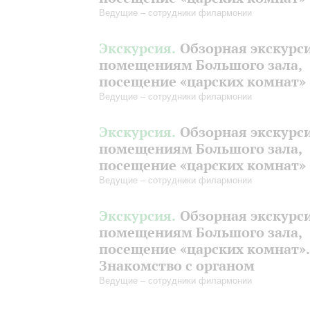
Ведущие – сотрудники филармонии
Экскурсия.
Обзорная экскурс
помещениям Большого зала,
посещение «царских комнат»
Ведущие – сотрудники филармонии
Экскурсия.
Обзорная экскурс
помещениям Большого зала,
посещение «царских комнат»
Ведущие – сотрудники филармонии
Экскурсия.
Обзорная экскурс
помещениям Большого зала,
посещение «царских комнат».
Знакомство с органом
Ведущие – сотрудники филармонии