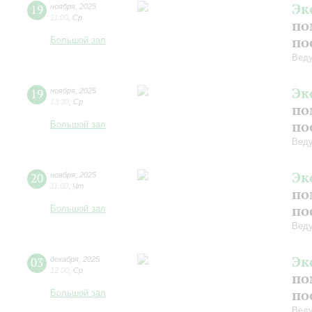
Эк
19
ноября
,
2025
11:00
,
Ср
по
по
Большой зал
Веду
Эк
19
ноября
,
2025
13:30
,
Ср
по
по
Большой зал
Веду
Эк
20
ноября
,
2025
11:00
,
Чт
по
по
Большой зал
Веду
Эк
03
декабря
,
2025
12:00
,
Ср
по
по
Большой зал
Веду