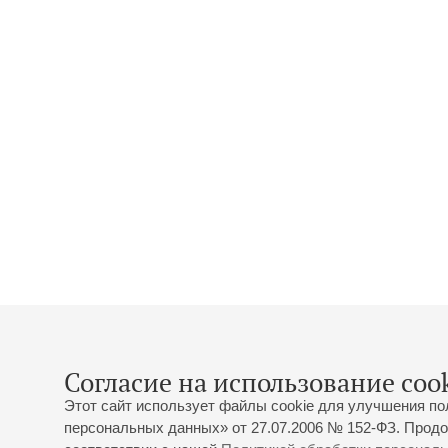
Согласие на использование cook
Этот сайт использует файлы cookie для улучшения по
персональных данных» от 27.07.2006 № 152-ФЗ. Продо