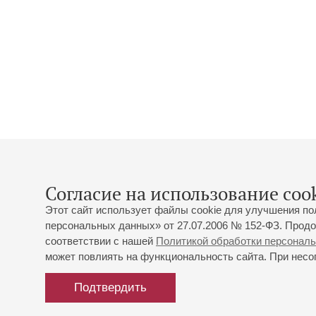
Согласие на использование cook
Этот сайт использует файлы cookie для улучшения по
персональных данных» от 27.07.2006 № 152-ФЗ. Продо
соответствии с нашей
Политикой обработки персонал
может повлиять на функциональность сайта. При несог
Подтвердить