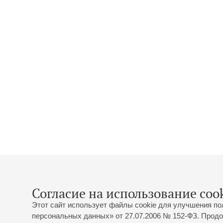
Согласие на использование cook
Этот сайт использует файлы cookie для улучшения по
персональных данных» от 27.07.2006 № 152-ФЗ. Продо