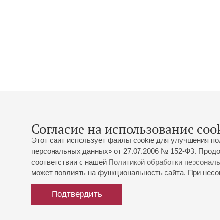
Согласие на использование cook
Этот сайт использует файлы cookie для улучшения по
персональных данных» от 27.07.2006 № 152-ФЗ. Продо
соответствии с нашей
Политикой обработки персонал
может повлиять на функциональность сайта. При несог
Подтвердить