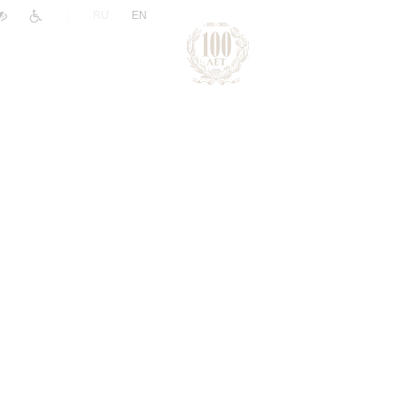
|
RU
EN