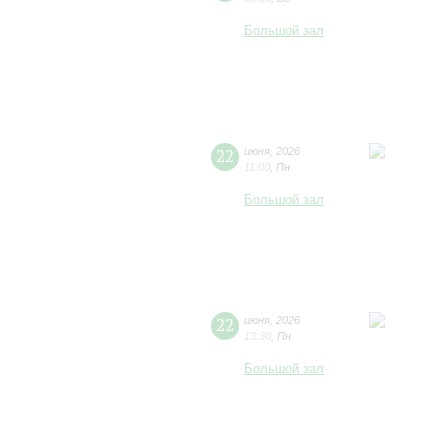
Большой зал
22
июня
,
2026
11:00
,
Пн
Большой зал
22
июня
,
2026
13:30
,
Пн
Большой зал