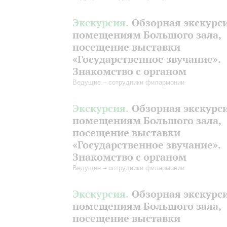
Экскурсия.
Обзорная экскурс
помещениям Большого зала,
посещение выставки
«Государственное звучание».
Знакомство с органом
Ведущие – сотрудники филармонии
Экскурсия.
Обзорная экскурс
помещениям Большого зала,
посещение выставки
«Государственное звучание».
Знакомство с органом
Ведущие – сотрудники филармонии
Экскурсия.
Обзорная экскурс
помещениям Большого зала,
посещение выставки