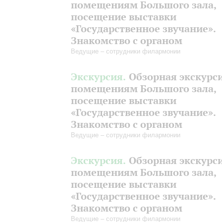
помещениям Большого зала,
посещение выставки
«Государственное звучание».
Знакомство с органом
Ведущие – сотрудники филармонии
Экскурсия.
Обзорная экскурс
помещениям Большого зала,
посещение выставки
«Государственное звучание».
Знакомство с органом
Ведущие – сотрудники филармонии
Экскурсия.
Обзорная экскурс
помещениям Большого зала,
посещение выставки
«Государственное звучание».
Знакомство с органом
Ведущие – сотрудники филармонии