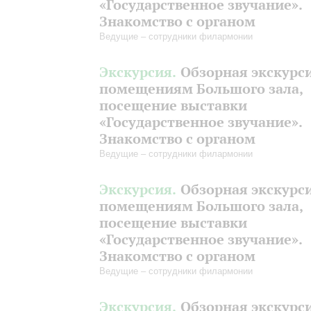
«Государственное звучание».
Знакомство с органом
Ведущие – сотрудники филармонии
Экскурсия.
Обзорная экскурс
помещениям Большого зала,
посещение выставки
«Государственное звучание».
Знакомство с органом
Ведущие – сотрудники филармонии
Экскурсия.
Обзорная экскурс
помещениям Большого зала,
посещение выставки
«Государственное звучание».
Знакомство с органом
Ведущие – сотрудники филармонии
Экскурсия.
Обзорная экскурс