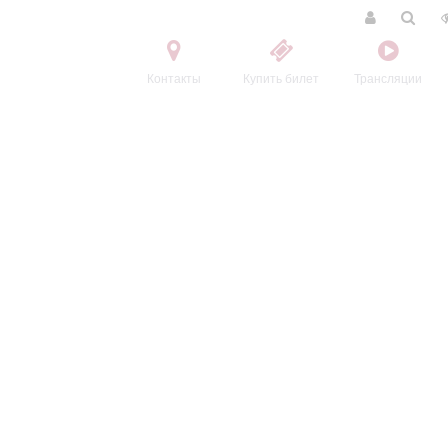
Контакты
Купить билет
Трансляции