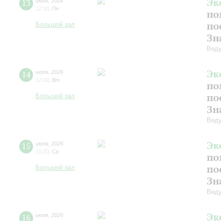
Эк
13
июля
,
2026
12:00
,
Пн
по
по
Большой зал
Зн
Веду
Эк
14
июля
,
2026
12:00
,
Вт
по
по
Большой зал
Зн
Веду
Эк
15
июля
,
2026
15:00
,
Ср
по
по
Большой зал
Зн
Веду
Эк
16
июля
,
2026