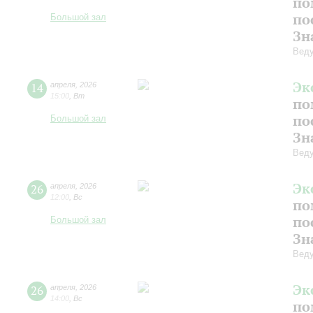
по
по
Большой зал
Зн
Веду
Эк
14
апреля
,
2026
15:00
,
Вт
по
по
Большой зал
Зн
Веду
Эк
26
апреля
,
2026
12:00
,
Вс
по
по
Большой зал
Зн
Веду
Эк
26
апреля
,
2026
14:00
,
Вс
по