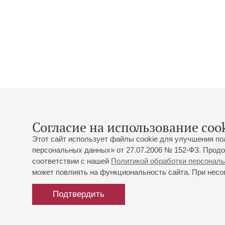
Согласие на использование cook
Этот сайт использует файлы cookie для улучшения по
персональных данных» от 27.07.2006 № 152-ФЗ. Продо
соответствии с нашей
Политикой обработки персонал
может повлиять на функциональность сайта. При несог
Подтвердить