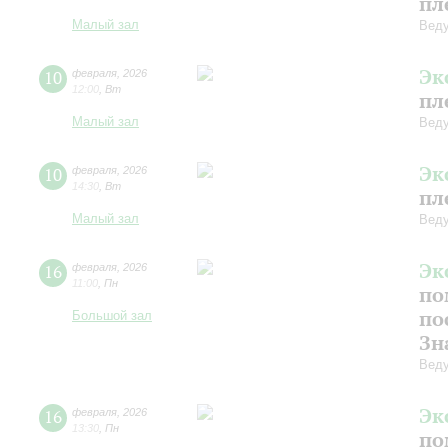
пл
Малый зал
Веду
Эк
10
февраля
,
2026
12:00
,
Вт
пл
Малый зал
Веду
Эк
10
февраля
,
2026
14:30
,
Вт
пл
Малый зал
Веду
Эк
16
февраля
,
2026
11:00
,
Пн
по
по
Большой зал
Зн
Веду
Эк
16
февраля
,
2026
13:30
,
Пн
по