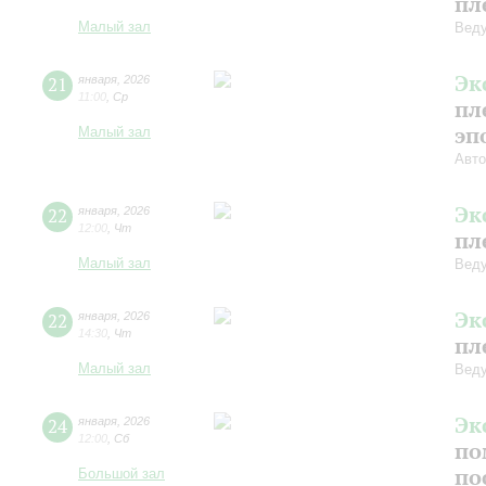
пл
Малый зал
Веду
Эк
21
января
,
2026
11:00
,
Ср
пл
эп
Малый зал
Авто
Эк
22
января
,
2026
12:00
,
Чт
пл
Малый зал
Веду
Эк
22
января
,
2026
14:30
,
Чт
пл
Малый зал
Веду
Эк
24
января
,
2026
12:00
,
Сб
по
по
Большой зал