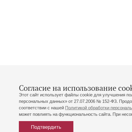
Согласие на использование cook
Этот сайт использует файлы cookie для улучшения по
персональных данных» от 27.07.2006 № 152-ФЗ. Продо
соответствии с нашей
Политикой обработки персонал
может повлиять на функциональность сайта. При несог
Подтвердить