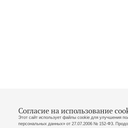
Согласие на использование cook
Этот сайт использует файлы cookie для улучшения по
персональных данных» от 27.07.2006 № 152-ФЗ. Продо