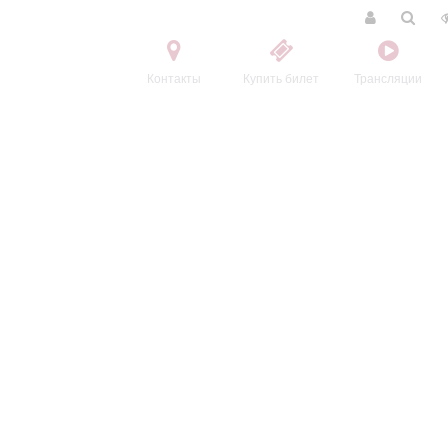
Контакты
Купить билет
Трансляции