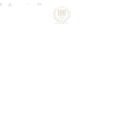
|
RU
EN