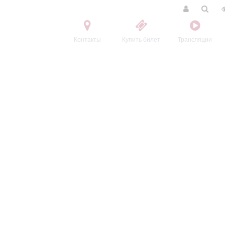
Контакты
Купить билет
Трансляции