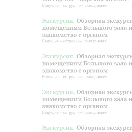
Ведущие – сотрудники филармонии
Экскурсия.
Обзорная экскурс
помещениям Большого зала 
знакомство с органом
Ведущие – сотрудники филармонии
Экскурсия.
Обзорная экскурс
помещениям Большого зала 
знакомство с органом
Ведущие – сотрудники филармонии
Экскурсия.
Обзорная экскурс
помещениям Большого зала 
знакомство с органом
Ведущие – сотрудники филармонии
Экскурсия.
Обзорная экскурс