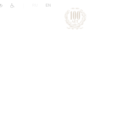
|
RU
EN