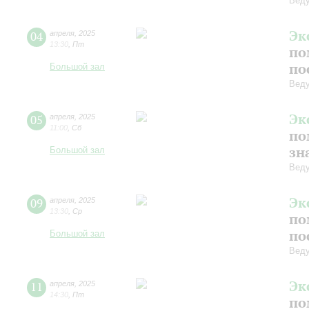
Веду
Эк
04
апреля
,
2025
13:30
,
Пт
по
по
Большой зал
Веду
Эк
05
апреля
,
2025
11:00
,
Сб
по
зн
Большой зал
Веду
Эк
09
апреля
,
2025
13:30
,
Ср
по
по
Большой зал
Веду
Эк
11
апреля
,
2025
14:30
,
Пт
по