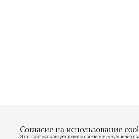
Согласие на использование cook
Этот сайт использует файлы cookie для улучшения по