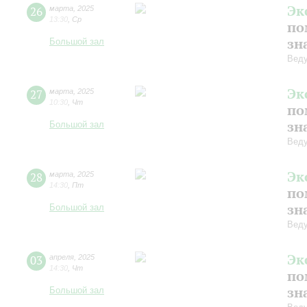
Эк
26
марта
,
2025
13:30
,
Ср
по
зн
Большой зал
Веду
Эк
27
марта
,
2025
10:30
,
Чт
по
зн
Большой зал
Веду
Эк
28
марта
,
2025
14:30
,
Пт
по
зн
Большой зал
Веду
Эк
03
апреля
,
2025
14:30
,
Чт
по
зн
Большой зал