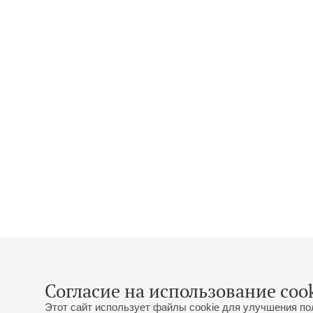
Согласие на использование cook
Этот сайт использует файлы cookie для улучшения по