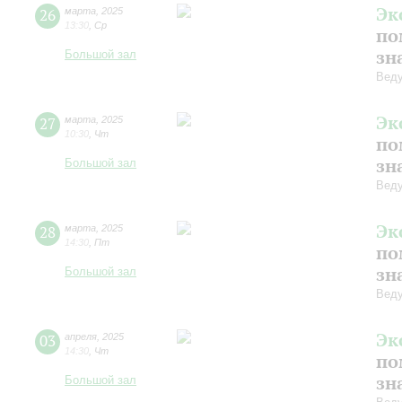
Эк
26
марта
,
2025
13:30
,
Ср
по
зн
Большой зал
Веду
Эк
27
марта
,
2025
10:30
,
Чт
по
зн
Большой зал
Веду
Эк
28
марта
,
2025
14:30
,
Пт
по
зн
Большой зал
Веду
Эк
03
апреля
,
2025
14:30
,
Чт
по
зн
Большой зал