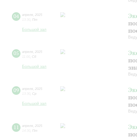
Веду
Эк
04
апреля
,
2025
13:30
,
Пт
по
по
Большой зал
Веду
Эк
05
апреля
,
2025
11:00
,
Сб
по
зн
Большой зал
Веду
Эк
09
апреля
,
2025
13:30
,
Ср
по
по
Большой зал
Веду
Эк
11
апреля
,
2025
14:30
,
Пт
по