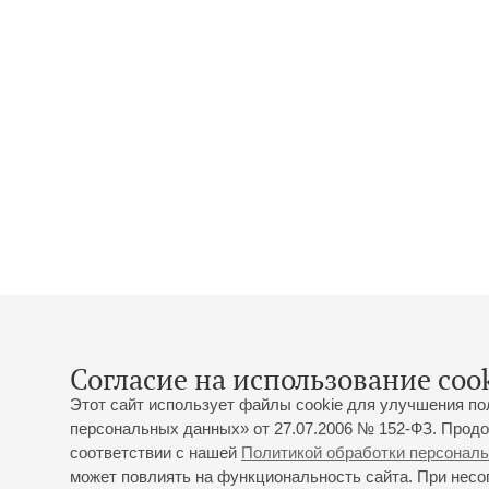
Согласие на использование cook
Этот сайт использует файлы cookie для улучшения по
персональных данных» от 27.07.2006 № 152-ФЗ. Продо
соответствии с нашей
Политикой обработки персонал
может повлиять на функциональность сайта. При несог