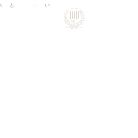
|
RU
EN