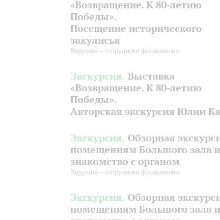
«Возвращение. К 80-летию
Победы».
Посещение исторического
закулисья
Ведущие – сотрудники филармонии
Экскурсия.
Выставка
«Возвращение. К 80-летию
Победы».
Авторская экскурсия Юлии К
Экскурсия.
Обзорная экскурс
помещениям Большого зала 
знакомство с органом
Ведущие – сотрудники филармонии
Экскурсия.
Обзорная экскурс
помещениям Большого зала 