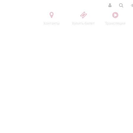
Контакты
Купить билет
Трансляции