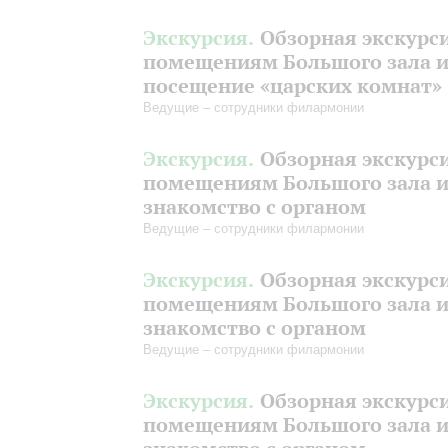
Экскурсия.
Обзорная экскурс
помещениям Большого зала 
посещение «царских комнат»
Ведущие – сотрудники филармонии
Экскурсия.
Обзорная экскурс
помещениям Большого зала 
знакомство с органом
Ведущие – сотрудники филармонии
Экскурсия.
Обзорная экскурс
помещениям Большого зала 
знакомство с органом
Ведущие – сотрудники филармонии
Экскурсия.
Обзорная экскурс
помещениям Большого зала 