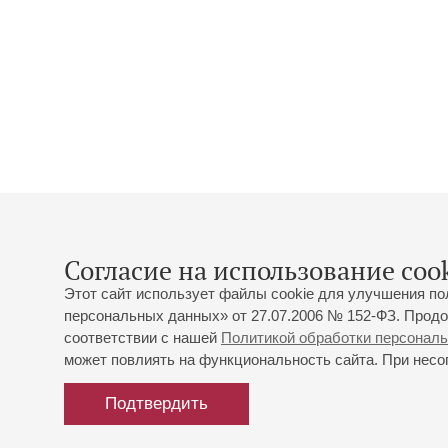
Согласие на использование cook
Этот сайт использует файлы cookie для улучшения по
персональных данных» от 27.07.2006 № 152-ФЗ. Продо
соответствии с нашей
Политикой обработки персонал
может повлиять на функциональность сайта. При несог
Подтвердить