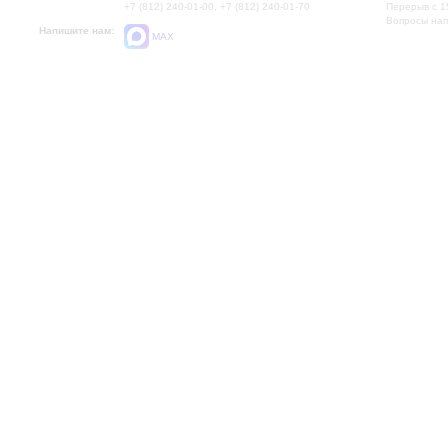
+7 (812) 240-01-00, +7 (812) 240-01-70
Перерыв с 1
Вопросы на
Напишите нам:
MAX