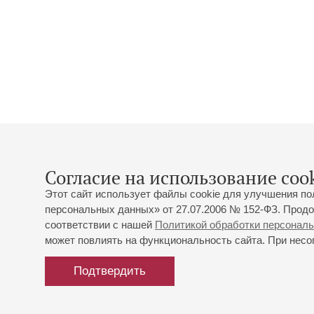
Согласие на использование cook
Этот сайт использует файлы cookie для улучшения по
персональных данных» от 27.07.2006 № 152-ФЗ. Продо
соответствии с нашей
Политикой обработки персонал
может повлиять на функциональность сайта. При несог
Подтвердить