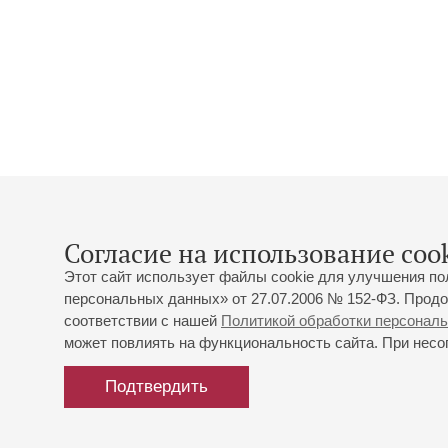
Согласие на использование cook
Этот сайт использует файлы cookie для улучшения по
персональных данных» от 27.07.2006 № 152-ФЗ. Продо
соответствии с нашей
Политикой обработки персонал
может повлиять на функциональность сайта. При несог
Подтвердить