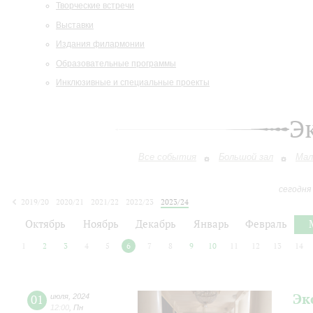
Творческие встречи
Выставки
Издания филармонии
Образовательные программы
Инклюзивные и специальные проекты
Э
Все события
Большой зал
Мал
сегодня
2019/20
2020/21
2021/22
2022/23
2023/24
2024/25
2025/26
2026/27
Октябрь
Ноябрь
Декабрь
Январь
Февраль
1
2
3
4
5
6
7
8
9
10
11
12
13
14
Эк
01
июля
,
2024
12:00
,
Пн