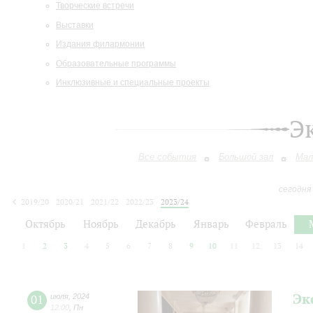
Творческие встречи
Выставки
Издания филармонии
Образовательные программы
Инклюзивные и специальные проекты
Э
Все события
Большой зал
Мал
сегодня
2019/20
2020/21
2021/22
2022/23
2023/24
2024/25
2025/26
2026/27
Октябрь
Ноябрь
Декабрь
Январь
Февраль
1
2
3
4
5
6
7
8
9
10
11
12
13
14
Эк
01
июля
,
2024
12:00
,
Пн