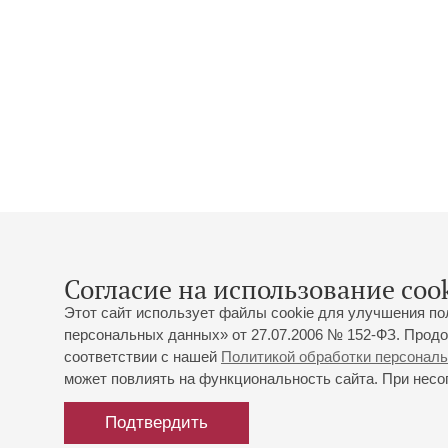
Согласие на использование cook
Этот сайт использует файлы cookie для улучшения по
персональных данных» от 27.07.2006 № 152-ФЗ. Продо
соответствии с нашей
Политикой обработки персонал
может повлиять на функциональность сайта. При несог
Подтвердить